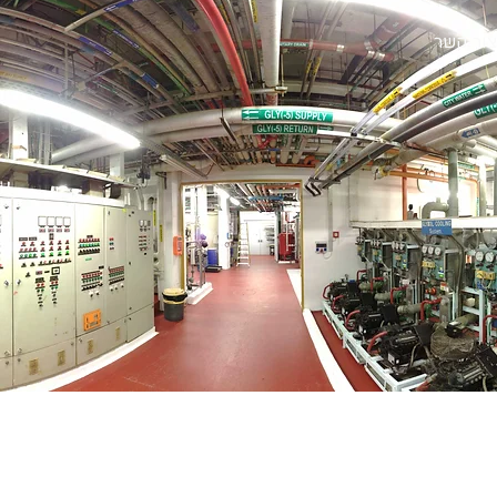
צור קשר