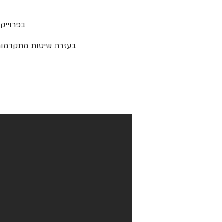
בפרוייק
בעזרת שיטות מתקדמות לז