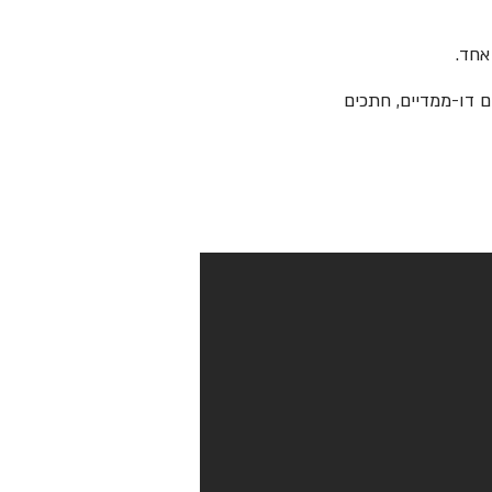
אחד.
ם דו-ממדיים, חתכים