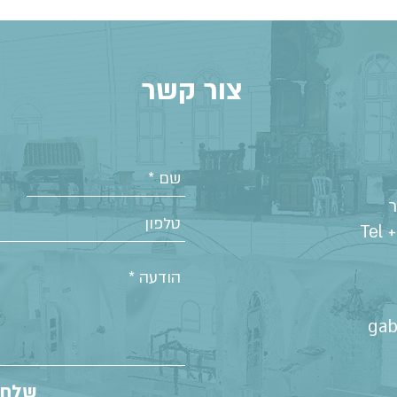
צור קשר
Tel 
gab
שלח