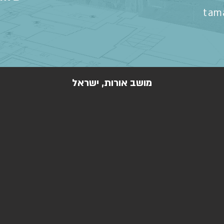
tam
מושב אורות, ישראל