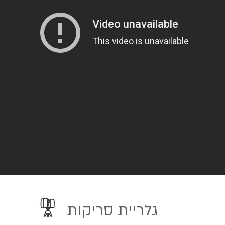
גלריית סריקות