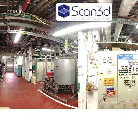
מי אנחנו